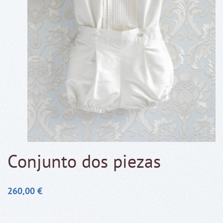
Conjunto dos piezas
260,00
€