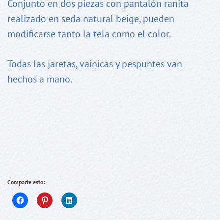
Conjunto en dos piezas con pantalón ranita
realizado en seda natural beige, pueden
modificarse tanto la tela como el color.
Todas las jaretas, vainicas y pespuntes van
hechos a mano.
Comparte esto: